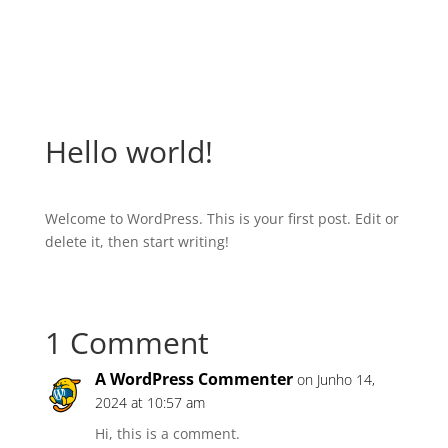
Hello world!
Welcome to WordPress. This is your first post. Edit or
delete it, then start writing!
1 Comment
A WordPress Commenter
on Junho 14,
2024 at 10:57 am
Hi, this is a comment.