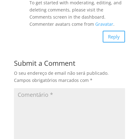
To get started with moderating, editing, and
deleting comments, please visit the
Comments screen in the dashboard.
Commenter avatars come from
Gravatar
.
Reply
Submit a Comment
O seu endereço de email não será publicado.
Campos obrigatórios marcados com
*