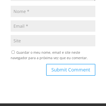
Guardar o meu nome, email e site neste
navegador para a próxima vez que eu comentar.